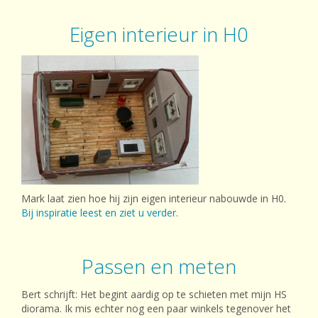
Eigen interieur in H0
Mark laat zien hoe hij zijn eigen interieur nabouwde in H0.
Bij inspiratie leest en ziet u verder.
Passen en meten
Bert schrijft: Het begint aardig op te schieten met mijn HS
diorama. Ik mis echter nog een paar winkels tegenover het