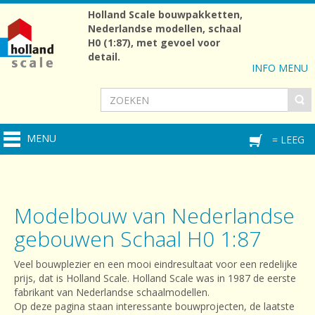
Holland Scale bouwpakketten,
Nederlandse modellen, schaal
H0 (1:87), met gevoel voor
detail.
INFO MENU
MENU
= LEEG
Modelbouw van Nederlandse
gebouwen Schaal H0 1:87
Veel bouwplezier en een mooi eindresultaat voor een redelijke
prijs, dat is Holland Scale. Holland Scale was in 1987 de eerste
fabrikant van Nederlandse schaalmodellen.
Op deze pagina staan interessante bouwprojecten, de laatste