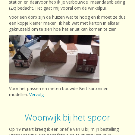
station en daarvoor heb ik je verbouwde maandaanbieding
(2x) bedacht. Het gaat mij vooral om de winkelpui.
Voor een dorp zijn de huizen wat te hoog en ik moet ze dus
een kopje kleiner maken. Ik heb wat met karton in elkaar
geknutseld om te zien hoe het er uit kan komen te zien.
Voor het passen en meten bouwde Bert kartonnen
modellen.
Vervolg
Woonwijk bij het spoor
Op 19 maart kreeg ik een briefje van u bij mijn bestelling.