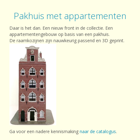
Pakhuis met appartementen
Daar is het dan. Een nieuw front in de collectie. Een
appartementengebouw op basis van een pakhuis.
De raamkozijnen zijn nauwkeurig passend en 3D geprint.
Ga voor een nadere kennismaking
naar de catalogus
.