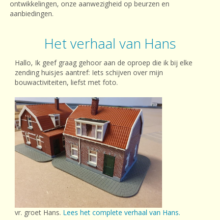
ontwikkelingen, onze aanwezigheid op beurzen en
aanbiedingen.
Het verhaal van Hans
Hallo, Ik geef graag gehoor aan de oproep die ik bij elke
zending huisjes aantref: Iets schijven over mijn
bouwactiviteiten, liefst met foto.
vr. groet Hans.
Lees het complete verhaal van Hans.