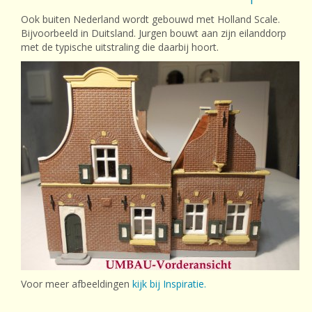
Ook buiten Nederland wordt gebouwd met Holland Scale.
Bijvoorbeeld in Duitsland. Jurgen bouwt aan zijn eilanddorp
met de typische uitstraling die daarbij hoort.
Voor meer afbeeldingen
kijk bij Inspiratie.