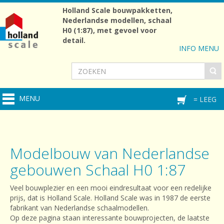
Holland Scale bouwpakketten,
Nederlandse modellen, schaal
H0 (1:87), met gevoel voor
detail.
INFO MENU
MENU
= LEEG
Modelbouw van Nederlandse
gebouwen Schaal H0 1:87
Veel bouwplezier en een mooi eindresultaat voor een redelijke
prijs, dat is Holland Scale. Holland Scale was in 1987 de eerste
fabrikant van Nederlandse schaalmodellen.
Op deze pagina staan interessante bouwprojecten, de laatste