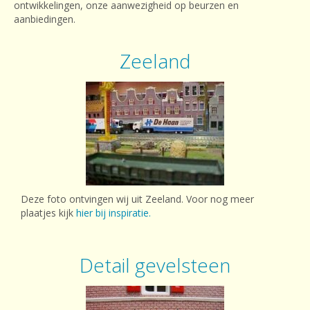
ontwikkelingen, onze aanwezigheid op beurzen en
aanbiedingen.
Zeeland
Deze foto ontvingen wij uit Zeeland. Voor nog meer
plaatjes kijk
hier bij inspiratie.
Detail gevelsteen