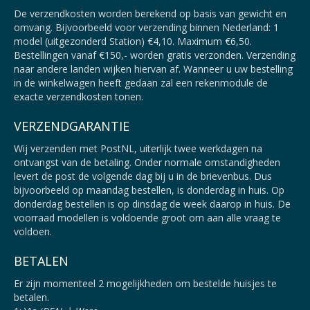
De verzendkosten worden berekend op basis van gewicht en
omvang. Bijvoorbeeld voor verzending binnen Nederland: 1
model (uitgezonderd Station) €4,10. Maximum €6,50.
Bestellingen vanaf €150,- worden gratis verzonden. Verzending
naar andere landen wijken hiervan af. Wanneer u uw bestelling
in de winkelwagen heeft gedaan zal een rekenmodule de
exacte verzendkosten tonen.
VERZENDGARANTIE
Wij verzenden met PostNL, uiterlijk twee werkdagen na
ontvangst van de betaling. Onder normale omstandigheden
levert de post de volgende dag bij u in de brievenbus. Dus
bijvoorbeeld op maandag bestellen, is donderdag in huis. Op
donderdag bestellen is op dinsdag de week daarop in huis. De
voorraad modellen is voldoende groot om aan alle vraag te
voldoen.
BETALEN
Er zijn momenteel 2 mogelijkheden om bestelde huisjes te
betalen.