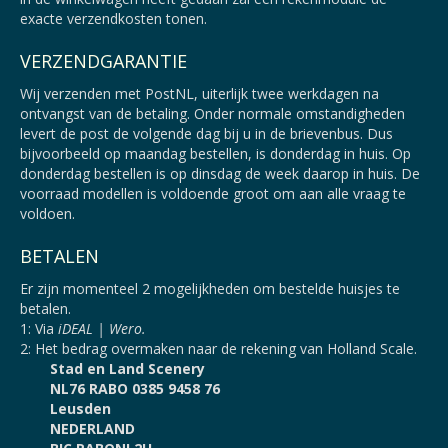
exacte verzendkosten tonen.
VERZENDGARANTIE
Wij verzenden met PostNL, uiterlijk twee werkdagen na
ontvangst van de betaling. Onder normale omstandigheden
levert de post de volgende dag bij u in de brievenbus. Dus
bijvoorbeeld op maandag bestellen, is donderdag in huis. Op
donderdag bestellen is op dinsdag de week daarop in huis. De
voorraad modellen is voldoende groot om aan alle vraag te
voldoen.
BETALEN
Er zijn momenteel 2 mogelijkheden om bestelde huisjes te
betalen.
1: Via
iDEAL | Wero.
2: Het bedrag overmaken naar de rekening van Holland Scale.
Stad en Land Scenery
NL76 RABO 0385 9458 76
Leusden
NEDERLAND