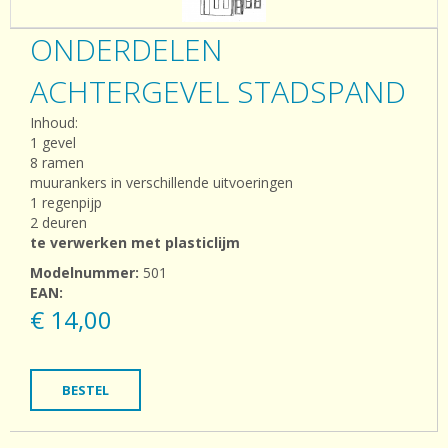
ONDERDELEN
ACHTERGEVEL STADSPAND
Inhoud:
1 gevel
8 ramen
muurankers in verschillende uitvoeringen
1 regenpijp
2 deuren
te verwerken met plasticlijm
Modelnummer:
501
EAN:
€ 14,00
BESTEL