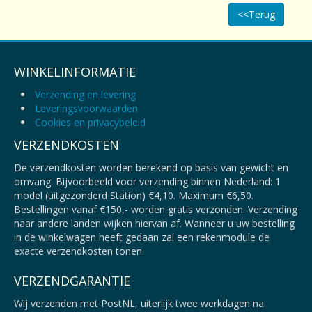
<<Terug
WINKELINFORMATIE
Verzending en levering
Leveringsvoorwaarden
Cookies en privacybeleid
VERZENDKOSTEN
De verzendkosten worden berekend op basis van gewicht en
omvang. Bijvoorbeeld voor verzending binnen Nederland: 1
model (uitgezonderd Station) €4,10. Maximum €6,50.
Bestellingen vanaf €150,- worden gratis verzonden. Verzending
naar andere landen wijken hiervan af. Wanneer u uw bestelling
in de winkelwagen heeft gedaan zal een rekenmodule de
exacte verzendkosten tonen.
VERZENDGARANTIE
Wij verzenden met PostNL, uiterlijk twee werkdagen na