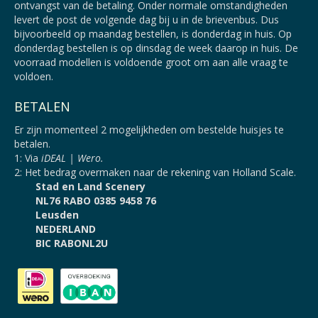
ontvangst van de betaling. Onder normale omstandigheden
levert de post de volgende dag bij u in de brievenbus. Dus
bijvoorbeeld op maandag bestellen, is donderdag in huis. Op
donderdag bestellen is op dinsdag de week daarop in huis. De
voorraad modellen is voldoende groot om aan alle vraag te
voldoen.
BETALEN
Er zijn momenteel 2 mogelijkheden om bestelde huisjes te
betalen.
1: Via
iDEAL | Wero.
2: Het bedrag overmaken naar de rekening van Holland Scale.
Stad en Land Scenery
NL76 RABO 0385 9458 76
Leusden
NEDERLAND
BIC RABONL2U