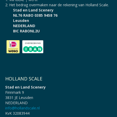
2: Het bedrag overmaken naar de rekening van Holland Scale.
Stad en Land Scenery
NL76 RABO 0385 9458 76
Leusden
NEDERLAND
BIC RABONL2U
HOLLAND SCALE
Stad en Land Scenery
Finnmark 9
3831 JE Leusden
NEDERLAND
info@hollandscale.nl
KvK 32083944